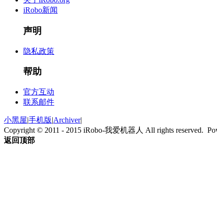
iRobo新闻
声明
隐私政策
帮助
官方互动
联系邮件
小黑屋
|
手机版
|
Archiver
|
Copyright © 2011 - 2015 iRobo-我爱机器人 All rights reserved. P
返回顶部